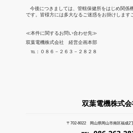
今後につきましては、管轄保健所をはじめ関係
です。皆様方には多大なるご迷惑をお掛けします
≪本件に関するお問い合わせ先≫
双葉電機株式会社 経営企画本部
℡：０８６－２６３－２８２８
双葉電機株式会
〒702-8022 岡山県岡山市南区福成2