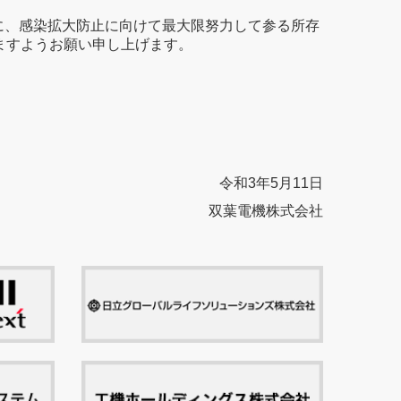
に、感染拡大防止に向けて最大限努力して参る所存
ますようお願い申し上げます。
令和3年5月11日
双葉電機株式会社