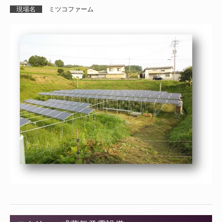
現場名
ミツコファーム