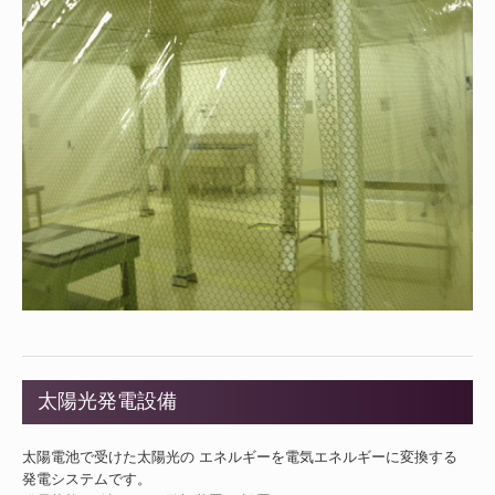
太陽光発電設備
太陽電池で受けた太陽光の エネルギーを電気エネルギーに変換する
発電システムです。