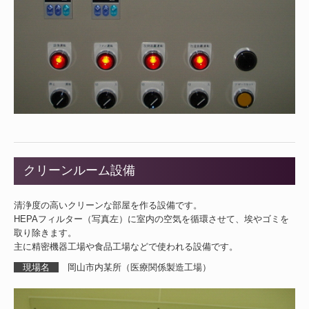
クリーンルーム設備
清浄度の高いクリーンな部屋を作る設備です。
HEPAフィルター（写真左）に室内の空気を循環させて、埃やゴミを
取り除きます。
主に精密機器工場や食品工場などで使われる設備です。
現場名
岡山市内某所（医療関係製造工場）