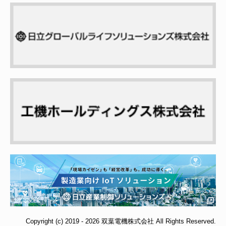
Copyright (c) 2019 - 2026 双葉電機株式会社 All Rights Reserved.