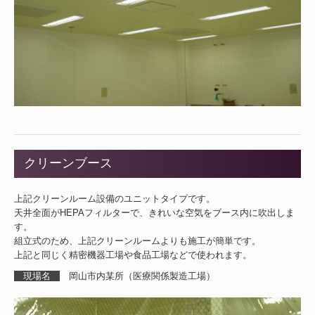
クリーンブース
上記クリーンルーム設備のユニットタイプです。
天井全面がHEPAフィルターで、きれいな空気をブース内に吹出しま
す。
組立式のため、上記クリーンルームよりも施工が簡単です。
上記と同じく精密機器工場や食品工場などで使われます。
現場名
岡山市内某所（医療関係製造工場）