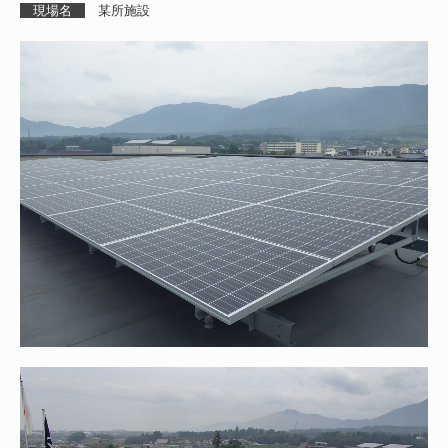
現場名
某所施設